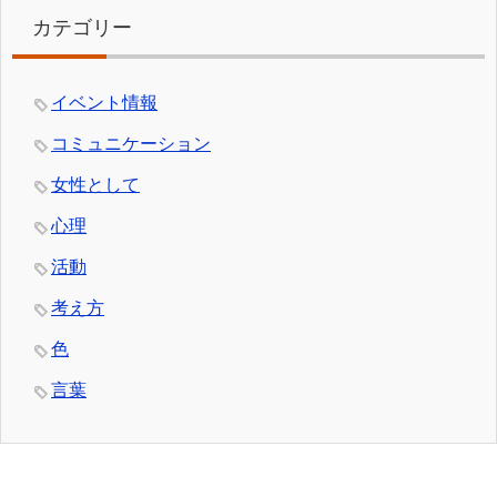
カテゴリー
イベント情報
コミュニケーション
女性として
心理
活動
考え方
色
言葉