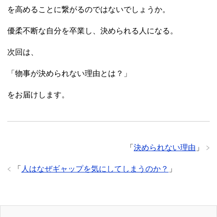
を高めることに繋がるのではないでしょうか。
優柔不断な自分を卒業し、決められる人になる。
次回は、
「物事が決められない理由とは？」
をお届けします。
「
決められない理由
」
「
人はなぜギャップを気にしてしまうのか？
」