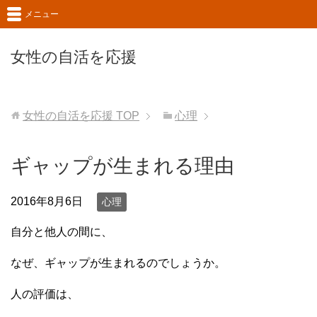
メニュー
女性の自活を応援
女性の自活を応援
TOP
心理
ギャップが生まれる理由
2016年8月6日
心理
自分と他人の間に、
なぜ、ギャップが生まれるのでしょうか。
人の評価は、