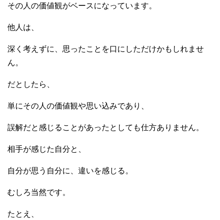
その人の価値観がベースになっています。
他人は、
深く考えずに、思ったことを口にしただけかもしれませ
ん。
だとしたら、
単にその人の価値観や思い込みであり、
誤解だと感じることがあったとしても仕方ありません。
相手が感じた自分と、
自分が思う自分に、違いを感じる。
むしろ当然です。
たとえ、