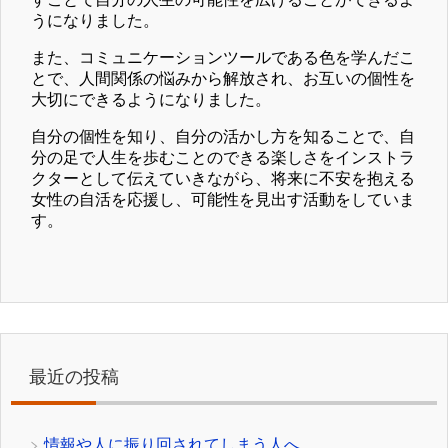
うになりました。
また、コミュニケーションツールである色を学んだこ
とで、人間関係の悩みから解放され、お互いの個性を
大切にできるようになりました。
自分の個性を知り、自分の活かし方を知ることで、自
分の足で人生を歩むことのできる楽しさをインストラ
クターとして伝えていきながら、将来に不安を抱える
女性の自活を応援し、可能性を見出す活動をしていま
す。
最近の投稿
情報や人に振り回されてしまう人へ