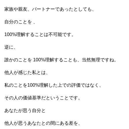
家族や親友、パートナーであったとしても、
自分のことを 、
100%理解することは不可能です。
逆に、
誰かのことを 100%理解することも、当然無理ですね。
他人が感じた私とは、
私のことを100%理解した上での評価ではなく、
その人の価値基準だということです。
あなたが思う自分と
他人が思うあなたとの間にある差を、