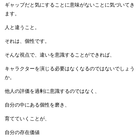
ギャップだと気にすることに意味がないことに気づいてき
ます。
人と違うこと。
それは、個性です。
そんな視点で、違いを意識することができれば、
キャラクターを演じる必要はなくなるのではないでしょう
か。
他人の評価を過剰に意識するのではなく、
自分の中にある個性を磨き、
育てていくことが、
自分の存在価値