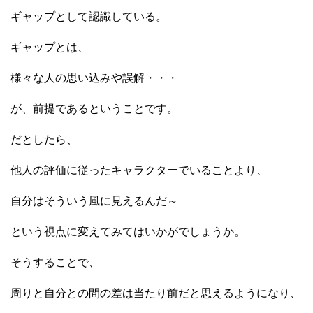
ギャップとして認識している。
ギャップとは、
様々な人の思い込みや誤解・・・
が、前提であるということです。
だとしたら、
他人の評価に従ったキャラクターでいることより、
自分はそういう風に見えるんだ～
という視点に変えてみてはいかがでしょうか。
そうすることで、
周りと自分との間の差は当たり前だと思えるようになり、