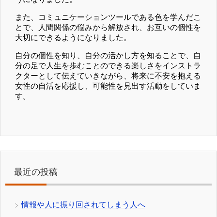
また、コミュニケーションツールである色を学んだこ
とで、人間関係の悩みから解放され、お互いの個性を
大切にできるようになりました。
自分の個性を知り、自分の活かし方を知ることで、自
分の足で人生を歩むことのできる楽しさをインストラ
クターとして伝えていきながら、将来に不安を抱える
女性の自活を応援し、可能性を見出す活動をしていま
す。
最近の投稿
情報や人に振り回されてしまう人へ