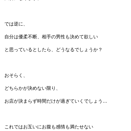
では逆に、
自分は優柔不断、相手の男性も決めて欲しい
と思っているとしたら、どうなるでしょうか？
おそらく、
どちらかが決めない限り、
お店が決まらず時間だけが過ぎていくでしょう…
これではお互いにお腹も感情も満たせない