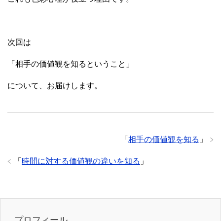
次回は
「相手の価値観を知るということ」
について、お届けします。
「
相手の価値観を知る
」
「
時間に対する価値観の違いを知る
」
プロフィール