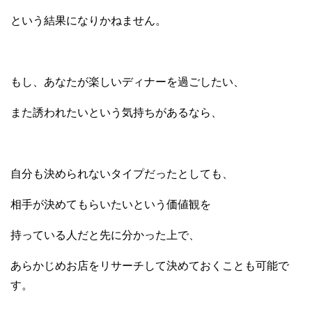
という結果になりかねません。
もし、あなたが楽しいディナーを過ごしたい、
また誘われたいという気持ちがあるなら、
自分も決められないタイプだったとしても、
相手が決めてもらいたいという価値観を
持っている人だと先に分かった上で、
あらかじめお店をリサーチして決めておくことも可能で
す。