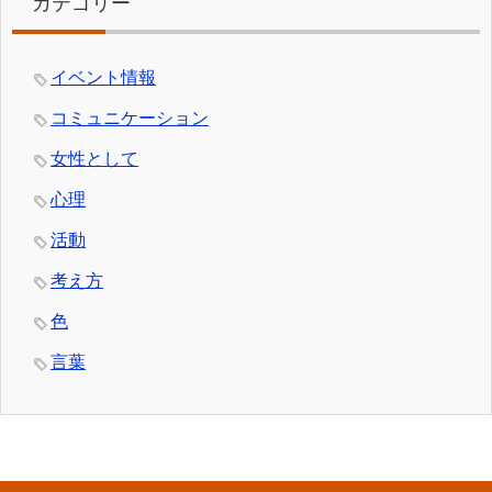
カテゴリー
イベント情報
コミュニケーション
女性として
心理
活動
考え方
色
言葉