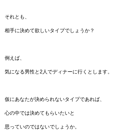
それとも、
相手に決めて欲しいタイプでしょうか？
例えば、
気になる男性と2人でディナーに行くとします。
仮にあなたが決められないタイプであれば、
心の中では決めてもらいたいと
思っていのではないでしょうか。