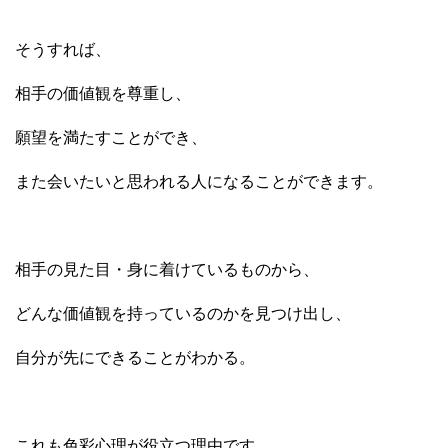
そうすれば、
相手の価値観を尊重し、
願望を満たすことができ、
また会いたいと思われる人になることができます。
相手の見た目・身に着けているものから、
どんな価値観を持っているのかを見つけ出し、
自分が先にできることがわかる。
これも色彩心理が役立つ理由です。