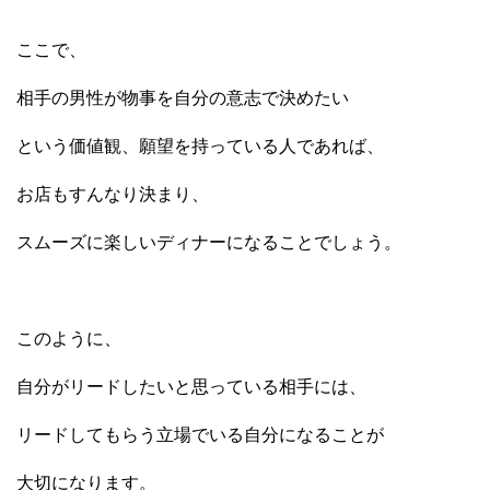
ここで、
相手の男性が物事を自分の意志で決めたい
という価値観、願望を持っている人であれば、
お店もすんなり決まり、
スムーズに楽しいディナーになることでしょう。
このように、
自分がリードしたいと思っている相手には、
リードしてもらう立場でいる自分になることが
大切になります。