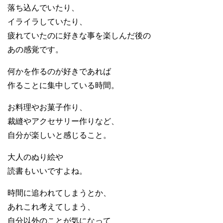
落ち込んでいたり、
イライラしていたり、
疲れていたのに好きな事を楽しんだ後の
あの感覚です。
何かを作るのが好きであれば
作ることに集中している時間。
お料理やお菓子作り、
裁縫やアクセサリー作りなど、
自分が楽しいと感じること。
大人のぬり絵や
読書もいいですよね。
時間に追われてしまうとか、
あれこれ考えてしまう、
自分以外のことが気になって