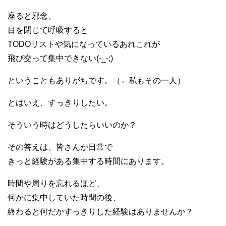
座ると邪念、
目を閉じて呼吸すると
TODOリストや気になっているあれこれが
飛び交って集中できない(-_-;)
ということもありがちです。（←私もその一人）
とはいえ、すっきりしたい。
そういう時はどうしたらいいのか？
その答えは、皆さんが日常で
きっと経験がある集中する時間にあります。
時間や周りを忘れるほど、
何かに集中していた時間の後、
終わると何だかすっきりした経験はありませんか？