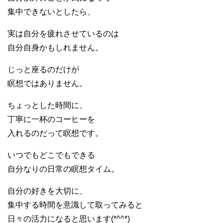
集中できないとしたら、
実は自分を疲れさせているのは
自分自身かもしれません。
じっと座るのだけが
瞑想ではありません。
ちょっとした時間に、
丁寧に一杯のコーヒーを
入れるのだって瞑想です。
いつでもどこでもできる
自分なりの日常の瞑想タイム。
自分の好きを大切に、
集中する時間を意識して取ってみると
日々の活力になると思います(*^^*)