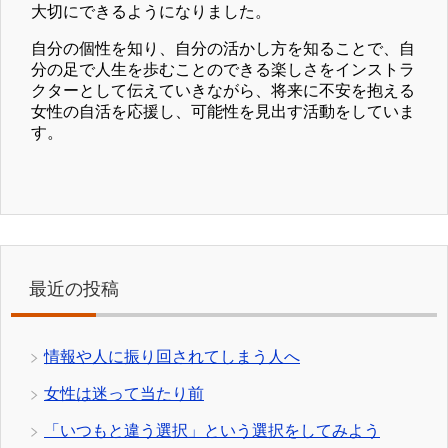
大切にできるようになりました。
自分の個性を知り、自分の活かし方を知ることで、自
分の足で人生を歩むことのできる楽しさをインストラ
クターとして伝えていきながら、将来に不安を抱える
女性の自活を応援し、可能性を見出す活動をしていま
す。
最近の投稿
情報や人に振り回されてしまう人へ
女性は迷って当たり前
「いつもと違う選択」という選択をしてみよう