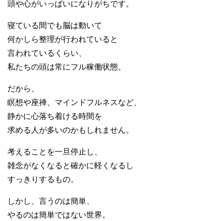
頭や心がいっぱいになりがちです。
寝ている間でも脳は動いて
何かしら整理が行われていると
言われているくらい、
私たちの頭は常にフル稼働状態。
だから、
瞑想や座禅、マインドフルネスなど、
静かに心落ち着ける時間を
求める人が多いのかもしれません。
考えることを一旦停止し、
雑念がなくなると確かに軽くなるし
すっきりするもの。
しかし、言うのは簡単、
やるのは簡単ではない世界。