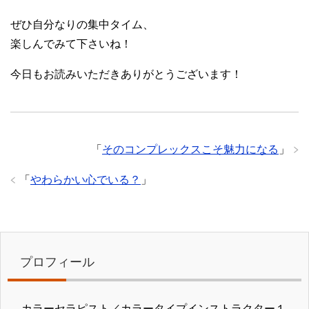
ぜひ自分なりの集中タイム、
楽しんでみて下さいね！
今日もお読みいただきありがとうございます！
「
そのコンプレックスこそ魅力になる
」
「
やわらかい心でいる？
」
プロフィール
カラーセラピスト／カラータイプインストラクター１