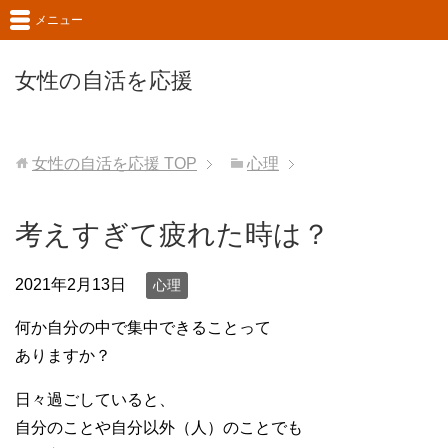
メニュー
女性の自活を応援
女性の自活を応援
TOP
心理
考えすぎて疲れた時は？
2021年2月13日
心理
何か自分の中で集中できることって
ありますか？
日々過ごしていると、
自分のことや自分以外（人）のことでも