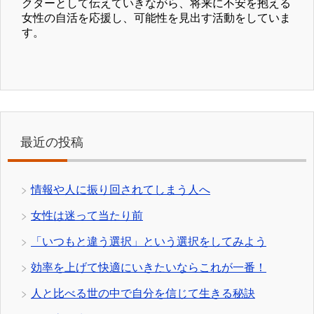
クターとして伝えていきながら、将来に不安を抱える
女性の自活を応援し、可能性を見出す活動をしていま
す。
最近の投稿
情報や人に振り回されてしまう人へ
女性は迷って当たり前
「いつもと違う選択」という選択をしてみよう
効率を上げて快適にいきたいならこれが一番！
人と比べる世の中で自分を信じて生きる秘訣