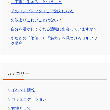
「丁寧に生きる」ということ
そのコンプレックスこそ魅力になる
失敗よりこわいことはない？
自分を活かしてくれる適職に出会っていますか？
あなたの「価値」と「魅力」を見つけるセルフワー
ク講座
カテゴリー
イベント情報
コミュニケーション
女性として