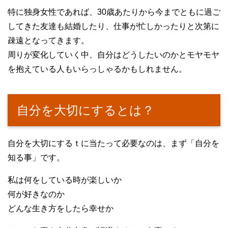
特に独身女性であれば、30歳あたりから今までともに過ご
してきた友達も結婚したり、仕事が忙しかったりと次第に
疎遠となってきます。
周りが変化していく中、自分はどうしたいのかとモヤモヤ
を抱えている人もいらっしゃるかもしれません。
自分を大切にするとは？
自分を大切にするｔに当たって必要なのは、まず「自分を
知る事」です。
私は何をしている時が楽しいか
何が好きなのか
どんな生き方をしたら幸せか