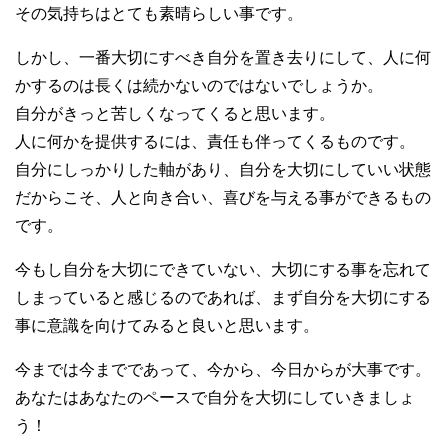
その気持ちはとても素晴らしい事です。
しかし、一番大切にすべき自分を置き去りにして、人に何
かするのは長くは続かないのではないでしょうか。
自分がきっと苦しくなってくると思います。
人に何かを提供するには、責任も伴ってくるものです。
自分にしっかりした軸があり、自分を大切にしていい状態
だからこそ、人と向き合い、喜びを与える事ができるもの
です。
今もし自分を大切にできていない、大切にする事を忘れて
しまっていると感じるのであれば、まず自分を大切にする
事に意識を向けてみると良いと思います。
今までは今までであって、今から、今日からが大事です。
あなたはあなたのペースで自分を大切にしていきましょ
う！