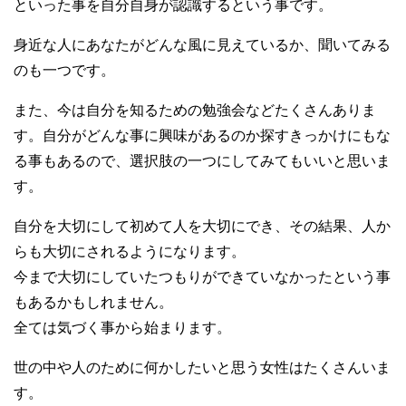
といった事を自分自身が認識するという事です。
身近な人にあなたがどんな風に見えているか、聞いてみる
のも一つです。
また、今は自分を知るための勉強会などたくさんありま
す。自分がどんな事に興味があるのか探すきっかけにもな
る事もあるので、選択肢の一つにしてみてもいいと思いま
す。
自分を大切にして初めて人を大切にでき、その結果、人か
らも大切にされるようになります。
今まで大切にしていたつもりができていなかったという事
もあるかもしれません。
全ては気づく事から始まります。
世の中や人のために何かしたいと思う女性はたくさんいま
す。