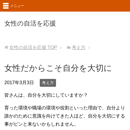
メニュー
女性の自活を応援
女性の自活を応援
TOP
考え方
女性だからこそ自分を大切に
2017年3月3日
考え方
皆さんは、自分を大切にしていますか？
育った環境や職場の環境や役割といった理由で、自分より
誰かのために意識を向けてきた人ほど、自分を大切にする
事がピンと来ないかもしれません。