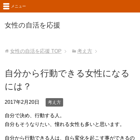
メニュー
女性の自活を応援
女性の自活を応援
TOP
考え方
自分から行動できる女性になる
には？
2017年2月20日
考え方
自分で決め、行動する人。
自分もそうなりたい、憧れる女性も多いと思います。
自分から行動できる人は、自ら変化を起こす事ができるの