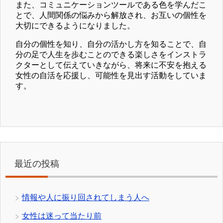
また、コミュニケーションツールである色を学んだこ
とで、人間関係の悩みから解放され、お互いの個性を
大切にできるようになりました。
自分の個性を知り、自分の活かし方を知ることで、自
分の足で人生を歩むことのできる楽しさをインストラ
クターとして伝えていきながら、将来に不安を抱える
女性の自活を応援し、可能性を見出す活動をしていま
す。
最近の投稿
情報や人に振り回されてしまう人へ
女性は迷って当たり前