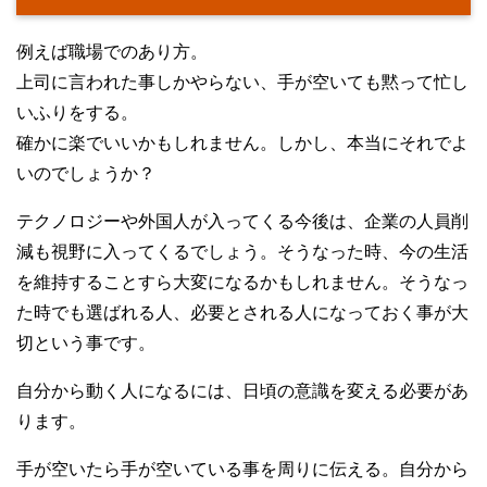
例えば職場でのあり方。
上司に言われた事しかやらない、手が空いても黙って忙し
いふりをする。
確かに楽でいいかもしれません。しかし、本当にそれでよ
いのでしょうか？
テクノロジーや外国人が入ってくる今後は、企業の人員削
減も視野に入ってくるでしょう。そうなった時、今の生活
を維持することすら大変になるかもしれません。そうなっ
た時でも選ばれる人、必要とされる人になっておく事が大
切という事です。
自分から動く人になるには、日頃の意識を変える必要があ
ります。
手が空いたら手が空いている事を周りに伝える。自分から