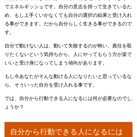
でエネルギッシュです。自分の意志を持って生きているた
め、もし上手くいかなくても自分の選択の結果と受け入れ
る事ができます。だから自分らしく生きる事ができるので
す。
自分で動けない人は、動いて失敗するのが怖い、責任を取
りたくないという気持ちから、人にやってもらう方が楽で
いいと受け身になってしまう傾向があります。
もし今あなたがそんな動ける人になりたいと思っているな
ら、そういった自分を受け入れる事です。
では、自分から行動できる人になるには何が必要なのでし
ょうか？
自分から行動できる人になるには