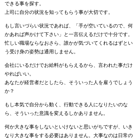
できる事を探す。
上司に自分の状況を知ってもらう事が大切です。
もし言いづらい状況であれば、「手が空いているので、何
かあれば声かけて下さい」と一言伝えるだけで十分です。
忙しい職場ならなおさら、誰かが気づいてくれるはずとい
う受け身の姿勢は通用しません。
会社にいるだけでお給料がもらえるから、言われた事だけ
やればいい。
あなたが経営者だとしたら、そういった人を雇うでしょう
か？
もし本気で自分から動く、行動できる人になりたいのな
ら、そういった意識を変えるしかありません。
何か大きな事をしないといけないと思いがちですが、いき
なり大きな事をする必要はありません。大事なのは日常の