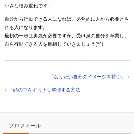
小さな積み重ねです。
自分から行動できる人になれば、必然的に人から必要とさ
れる人になります。
最初の一歩は勇気が必要ですが、受け身の自分を卒業し、
自ら行動できる人を目指していきましょう(^^)
「
なりたい自分のイメージを持つ
」
「
頭の中をすっきり整理する方法
」
プロフィール