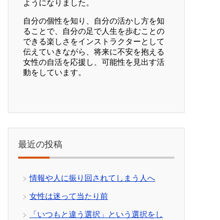
ようになりました。
自分の個性を知り、自分の活かし方を知
ることで、自分の足で人生を歩むことの
できる楽しさをインストラクターとして
伝えていきながら、将来に不安を抱える
女性の自活を応援し、可能性を見出す活
動をしています。
最近の投稿
情報や人に振り回されてしまう人へ
女性は迷って当たり前
「いつもと違う選択」という選択をし