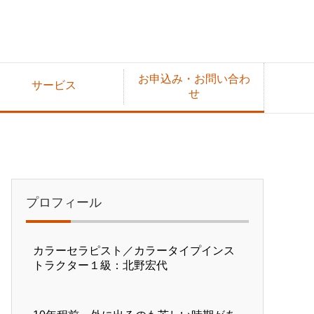
お申込み・お問い合わ
サービス
せ
プロフィール
カラーセラピスト／カラータイプインス
トラクター１級：北野宏代