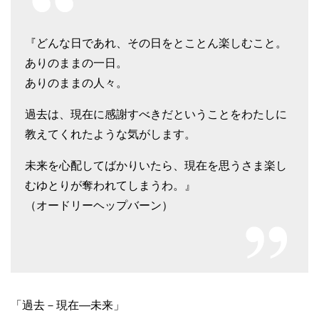
『どんな日であれ、その日をとことん楽しむこと。
ありのままの一日。
ありのままの人々。
過去は、現在に感謝すべきだということをわたしに
教えてくれたような気がします。
未来を心配してばかりいたら、現在を思うさま楽し
むゆとりが奪われてしまうわ。』
（オードリーヘップバーン）
「過去－現在―未来」