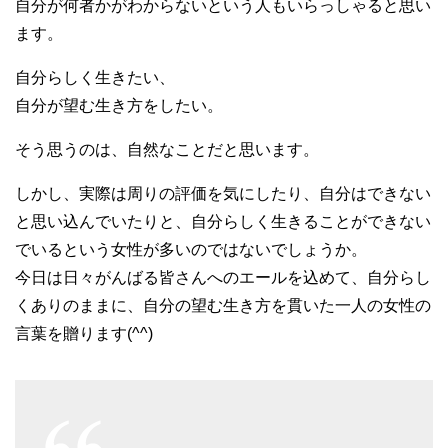
自分が何者かがわからないという人もいらっしゃると思い
ます。
自分らしく生きたい、
自分が望む生き方をしたい。
そう思うのは、自然なことだと思います。
しかし、実際は周りの評価を気にしたり、自分はできない
と思い込んでいたりと、自分らしく生きることができない
でいるという女性が多いのではないでしょうか。
今日は日々がんばる皆さんへのエールを込めて、自分らし
くありのままに、自分の望む生き方を貫いた一人の女性の
言葉を贈ります(^^)