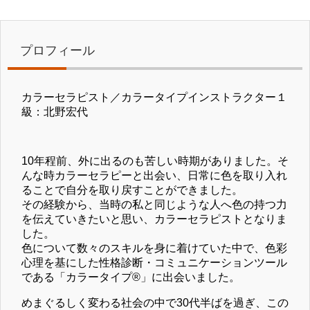
プロフィール
カラーセラピスト／カラータイプインストラクター１
級：北野宏代
10年程前、外に出るのも苦しい時期がありました。そ
んな時カラーセラピーと出会い、日常に色を取り入れ
ることで自分を取り戻すことができました。
その経験から、当時の私と同じような人へ色の持つ力
を伝えていきたいと思い、カラーセラピストとなりま
した。
色について数々のスキルを身に着けていた中で、色彩
心理を基にした性格診断・コミュニケーションツール
である「カラータイプ®」に出会いました。
めまぐるしく変わる社会の中で30代半ばを過ぎ、この