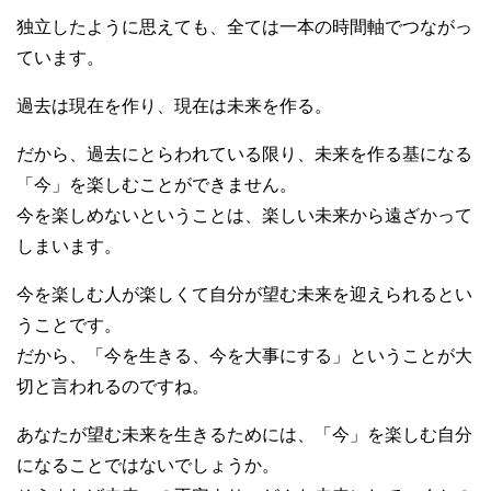
独立したように思えても、全ては一本の時間軸でつながっ
ています。
過去は現在を作り、現在は未来を作る。
だから、過去にとらわれている限り、未来を作る基になる
「今」を楽しむことができません。
今を楽しめないということは、楽しい未来から遠ざかって
しまいます。
今を楽しむ人が楽しくて自分が望む未来を迎えられるとい
うことです。
だから、「今を生きる、今を大事にする」ということが大
切と言われるのですね。
あなたが望む未来を生きるためには、「今」を楽しむ自分
になることではないでしょうか。