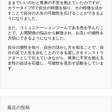
ままでいいのかと将来の不安を抱えていたのですが、
カラータイプ®で自分の特徴を知り、その特徴を活か
すことで自分の人生の可能性を広げることができるよ
うになりました。
また、コミュニケーションツールである色を学んだこ
とで、人間関係の悩みから解放され、お互いの個性を
大切にできるようになりました。
自分の個性を知り、自分の活かし方を知ることで、自
分の足で人生を歩むことのできる楽しさをインストラ
クターとして伝えていきながら、将来に不安を抱える
女性の自活を応援し、可能性を見出す活動をしていま
す。
最近の投稿