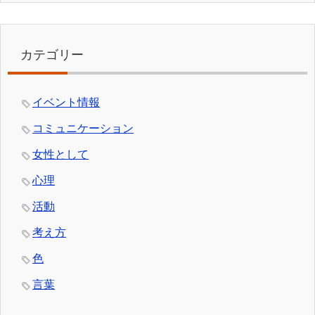
カテゴリー
イベント情報
コミュニケーション
女性として
心理
活動
考え方
色
言葉