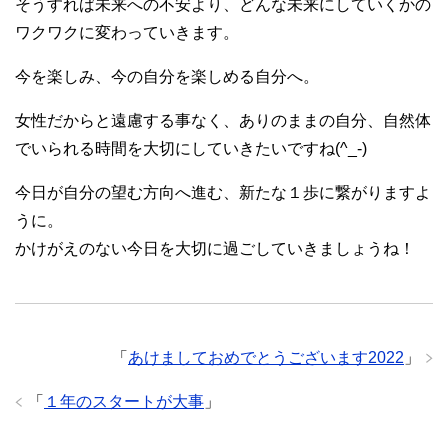
そうすれば未来への不安より、どんな未来にしていくかの
ワクワクに変わっていきます。
今を楽しみ、今の自分を楽しめる自分へ。
女性だからと遠慮する事なく、ありのままの自分、自然体
でいられる時間を大切にしていきたいですね(^_-)
今日が自分の望む方向へ進む、新たな１歩に繋がりますよ
うに。
かけがえのない今日を大切に過ごしていきましょうね！
「
あけましておめでとうございます2022
」
「
１年のスタートが大事
」