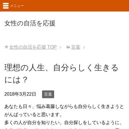
メニュー
女性の自活を応援
女性の自活を応援
TOP
言葉
理想の人生、自分らしく生きる
には？
2018年3月22日
言葉
あなたも日々、悩み葛藤しながらも自分らしく生きようと
がんばっていると思います。
多くの人が自分を知りたい、自分探しをしているように、