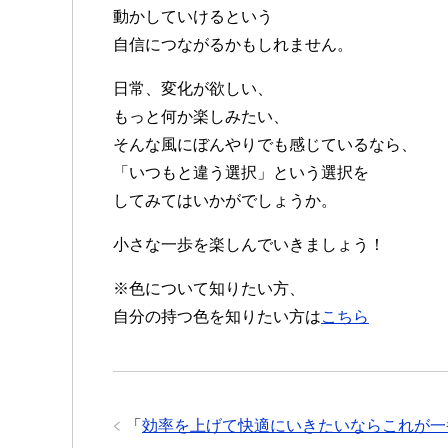
動かしていけるという
自信につながるかもしれません。
日常、変化が欲しい、
もっと何か楽しみたい、
そんな風にぼんやりでも感じているなら、
「いつもと違う選択」という選択を
してみてはいかがでしょうか。
小さな一歩を楽しんでいきましょう！
※色について知りたい方、
自分の持つ色を知りたい方は
こちら
「
効率を上げて快適にいきたいならこれが一