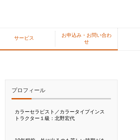
お申込み・お問い合わ
サービス
せ
プロフィール
カラーセラピスト／カラータイプインス
トラクター１級：北野宏代