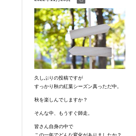
久しぶりの投稿ですが
すっかり秋の紅葉シーズン真っただ中。
秋を楽しんでしますか？
そんな中、もうすぐ師走。
皆さん自身の中で
この一年でどんな変化がありましたか？