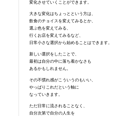
変化させていくことができます。
大きな変化はちょっとという方は、
飲食のチョイスを変えてみるとか、
選ぶ色を変えてみる、
行くお店を変えてみるなど、
日常小さな選択から始めることはできます。
新しい選択をしたことで、
最初は自分の中に落ち着かなさも
あるかもしれません。
その不慣れ感がこういうのもいい、
やっぱりこれだという軸に
なっていきます。
ただ日常に流されることなく、
自分次第で自分の人生を