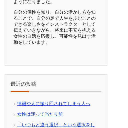
ようになりました。
自分の個性を知り、自分の活かし方を知
ることで、自分の足で人生を歩むことの
できる楽しさをインストラクターとして
伝えていきながら、将来に不安を抱える
女性の自活を応援し、可能性を見出す活
動をしています。
最近の投稿
情報や人に振り回されてしまう人へ
女性は迷って当たり前
「いつもと違う選択」という選択をし