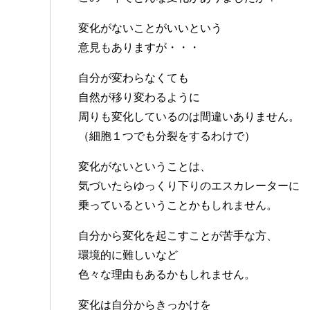
変化がないことがいいという
意見もありますが・・・
自分が変わらなくても
自然が移り変わるように
周りも変化しているのは間違いありません。
（細胞１つでも分裂をするわけで）
変化がないということは、
気づいたらゆっくり下りのエスカレーターに
乗っているということかもしれません。
自分から変化を起こすことが苦手な方、
環境的に難しいなど
色々な理由もあるかもしれません。
変化は自分からきっかけを