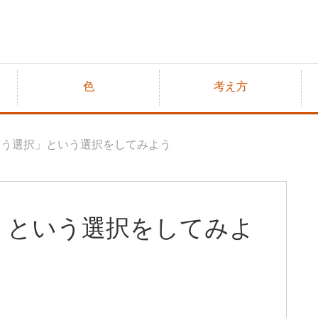
色
考え方
違う選択」という選択をしてみよう
」という選択をしてみよ