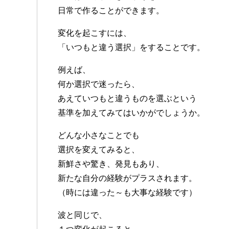
日常で作ることができます。
変化を起こすには、
「いつもと違う選択」をすることです。
例えば、
何か選択で迷ったら、
あえていつもと違うものを選ぶという
基準を加えてみてはいかがでしょうか。
どんな小さなことでも
選択を変えてみると、
新鮮さや驚き、発見もあり、
新たな自分の経験がプラスされます。
（時には違った～も大事な経験です）
波と同じで、