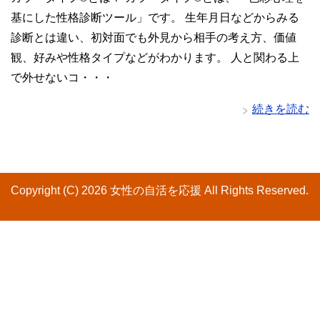
基にした性格診断ツール」です。 生年月日などからみる
診断とは違い、初対面でも外見から相手の考え方、価値
観、好みや性格タイプなどがわかります。 人と関わる上
で外せないコ・・・
続きを読む
Copyright (C) 2026 女性の自活を応援
All Rights Reserved.