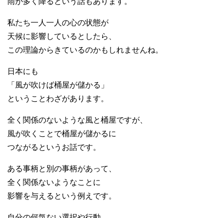
雨が多く降るという話もあります。
私たち一人一人の心の状態が
天候に影響しているとしたら、
この理論からきているのかもしれませんね。
日本にも
「風が吹けば桶屋が儲かる」
ということわざがあります。
全く関係のないような風と桶屋ですが、
風が吹くことで桶屋が儲かるに
つながるというお話です。
ある事柄と別の事柄があって、
全く関係ないようなことに
影響を与えるという例えです。
自分の何気ない選択や行動、