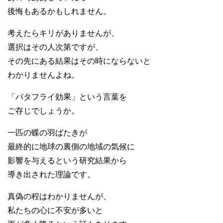
後悔もあるかもしれません。
考えたらキリがありませんが、
選択はその人次第ですが、
その先にある結果はその時にならないと
わかりませんよね。
「バタフライ効果」という言葉を
ご存じでしょうか。
一匹の蝶の羽ばたきが
最終的に地球の裏側の地域の気候に
影響を与えるという研究結果から
導き出された理論です。
真偽の程はわかりませんが、
私たちの心に不安が多いと