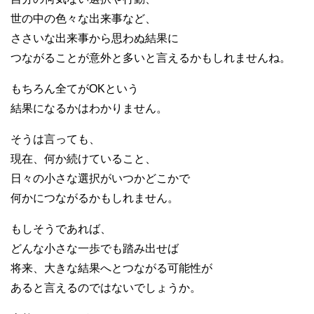
世の中の色々な出来事など、
ささいな出来事から思わぬ結果に
つながることが意外と多いと言えるかもしれませんね。
もちろん全てがOKという
結果になるかはわかりません。
そうは言っても、
現在、何か続けていること、
日々の小さな選択がいつかどこかで
何かにつながるかもしれません。
もしそうであれば、
どんな小さな一歩でも踏み出せば
将来、大きな結果へとつながる可能性が
あると言えるのではないでしょうか。