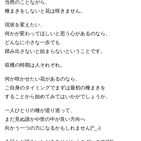
当然のことながら、
種まきをしないと花は咲きません。
現状を変えたい、
何かが変わってほしいと思う心があるのなら、
どんなに小さな一歩でも
踏み出さないと始まらないということです。
収穫の時期は人それぞれ。
何か咲かせたい花があるのなら、
ご自身のタイミングでまずは最初の種まきを
することから始めてみてはいかがでしょうか。
一人ひとりの種が巡り巡って、
まだ見ぬ誰かや世の中が良い方向へ
向かう一つの力になるかもしれません(^_-)